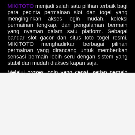
MIKITOTO
menjadi salah satu pilihan terbaik bagi
para pecinta permainan slot dan togel yang
menginginkan akses login mudah, koleksi
permainan lengkap, dan pengalaman bermain
yang nyaman dalam satu platform. Sebagai
bandar slot gacor dan situs toto togel resmi,
MIKITOTO menghadirkan berbagai pilihan
permainan yang dirancang untuk memberikan
sensasi bermain lebih seru dengan sistem yang
stabil dan mudah diakses kapan saja.
Melalui proses login yang cepat, setiap pemain
slot gacor dan toto togel dapat langsung
menikmati berbagai permainan favorit tanpa
harus menghadapi proses yang rumit. Tampilan
situs yang sederhana namun modern membuat
navigasi terasa lebih mudah, baik bagi pemain
baru maupun yang sudah berpengalaman.
Seluruh fitur disusun agar setiap pengguna bisa
menemukan permainan yang diinginkan hanya
dalam beberapa langkah.