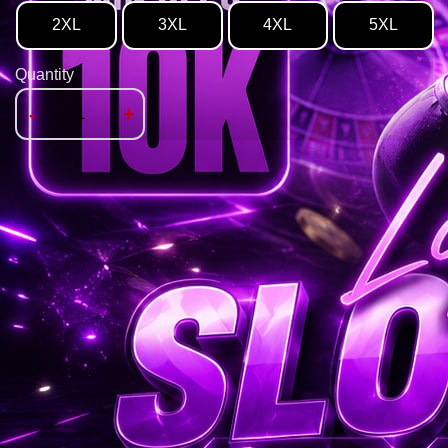
2XL
3XL
4XL
5XL
Quantity
-
+