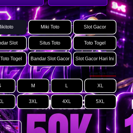
ikitoto
Miki Toto
Slot Gacor
dar Slot
Situs Toto
Toto Togel
 Toto Togel
Bandar Slot Gacor
Slot Gacor Hari Ini
View Size Chart
S
M
L
XL
XL
3XL
4XL
5XL
y
+