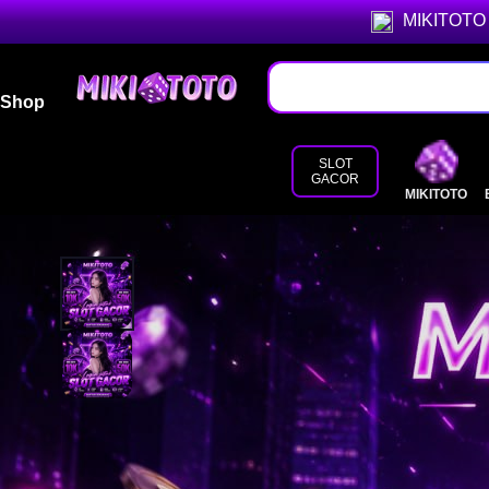
MIKITOTO :
Shop
SLOT
GACOR
MIKITOTO