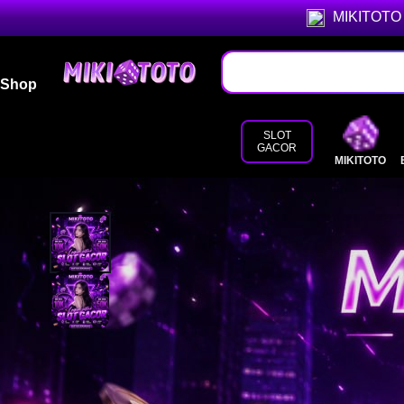
MIKITOTO :
Shop
SLOT
GACOR
MIKITOTO