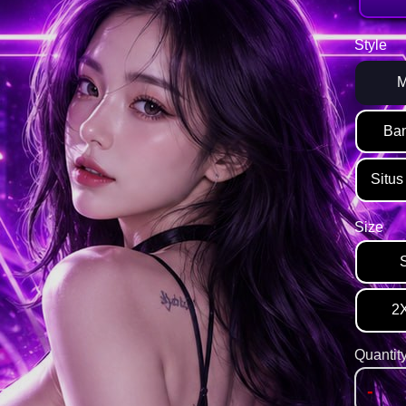
Style
M
Ban
Situs
Size
2
Quantit
-