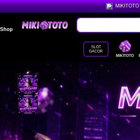
MIKITOTO :
Shop
SLOT
GACOR
MIKITOTO