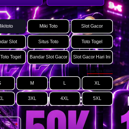
ikitoto
Miki Toto
Slot Gacor
dar Slot
Situs Toto
Toto Togel
 Toto Togel
Bandar Slot Gacor
Slot Gacor Hari Ini
View Size Chart
S
M
L
XL
XL
3XL
4XL
5XL
y
+