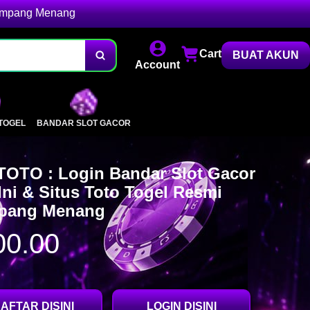
 Gampang Menang
Cart
BUAT AKUN
Account
 TOGEL
BANDAR SLOT GACOR
TOTO : Login Bandar Slot Gacor
 Ini & Situs Toto Togel Resmi
pang Menang
00.00
AFTAR DISINI
LOGIN DISINI