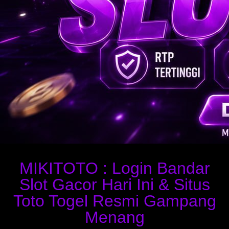
MIKITOTO : Login Bandar
Slot Gacor Hari Ini & Situs
Toto Togel Resmi Gampang
Menang