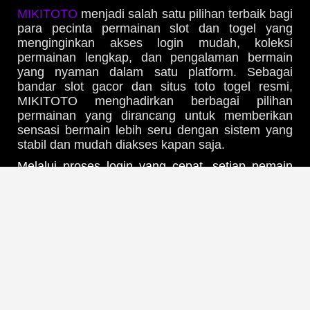
MIKITOTO
menjadi salah satu pilihan terbaik bagi
para pecinta permainan slot dan togel yang
menginginkan akses login mudah, koleksi
permainan lengkap, dan pengalaman bermain
yang nyaman dalam satu platform. Sebagai
bandar slot gacor dan situs toto togel resmi,
MIKITOTO menghadirkan berbagai pilihan
permainan yang dirancang untuk memberikan
sensasi bermain lebih seru dengan sistem yang
stabil dan mudah diakses kapan saja.
Melalui proses login yang cepat, setiap pemain
slot gacor dan toto togel dapat langsung
menikmati berbagai permainan favorit tanpa
harus menghadapi proses yang rumit. Tampilan
situs yang sederhana namun modern membuat
navigasi terasa lebih mudah, baik bagi pemain
baru maupun yang sudah berpengalaman.
Seluruh fitur disusun agar setiap pengguna bisa
menemukan permainan yang diinginkan hanya
dalam beberapa langkah.