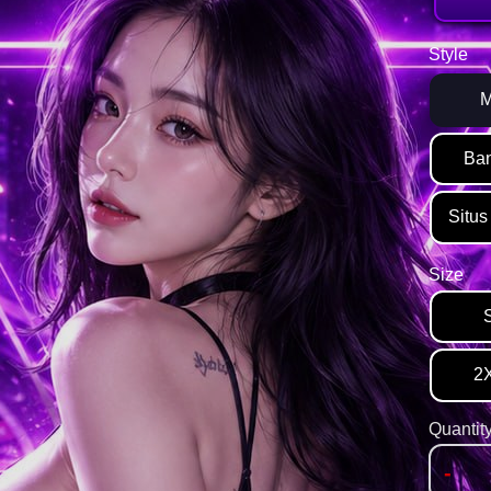
Style
M
Ban
Situs
Size
2
Quantit
-