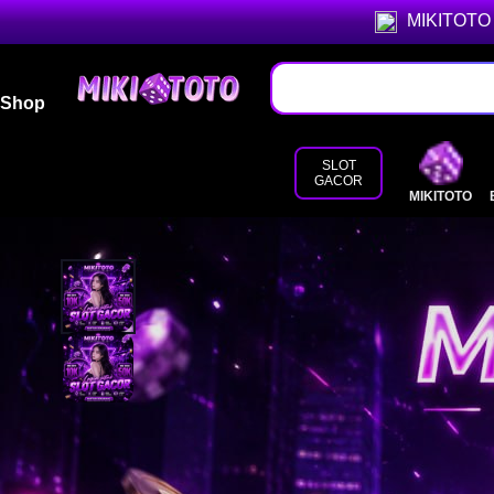
MIKITOTO :
Shop
SLOT
GACOR
MIKITOTO