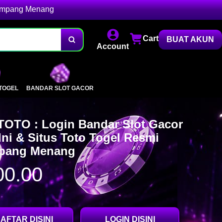
 Gampang Menang
Cart
BUAT AKUN
Account
 TOGEL
BANDAR SLOT GACOR
TOTO : Login Bandar Slot Gacor
 Ini & Situs Toto Togel Resmi
pang Menang
00.00
AFTAR DISINI
LOGIN DISINI