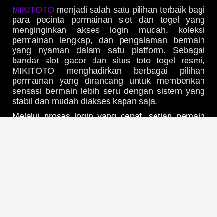
MIKITOTO
menjadi salah satu pilihan terbaik bagi
para pecinta permainan slot dan togel yang
menginginkan akses login mudah, koleksi
permainan lengkap, dan pengalaman bermain
yang nyaman dalam satu platform. Sebagai
bandar slot gacor dan situs toto togel resmi,
MIKITOTO menghadirkan berbagai pilihan
permainan yang dirancang untuk memberikan
sensasi bermain lebih seru dengan sistem yang
stabil dan mudah diakses kapan saja.
Melalui proses login yang cepat, setiap pemain
slot gacor dan toto togel dapat langsung
menikmati berbagai permainan favorit tanpa
harus menghadapi proses yang rumit. Tampilan
situs yang sederhana namun modern membuat
navigasi terasa lebih mudah, baik bagi pemain
baru maupun yang sudah berpengalaman.
Seluruh fitur disusun agar setiap pengguna bisa
menemukan permainan yang diinginkan hanya
dalam beberapa langkah.