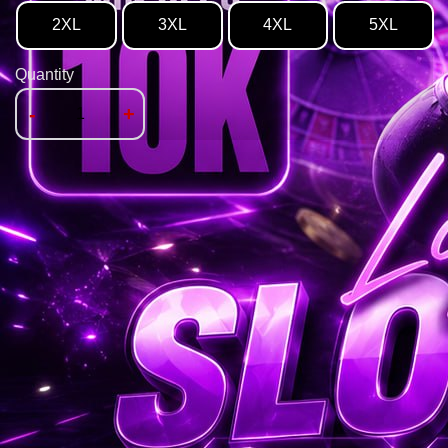
2XL
3XL
4XL
5XL
Quantity
-
+