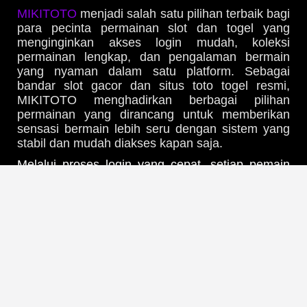
MIKITOTO
menjadi salah satu pilihan terbaik bagi
para pecinta permainan slot dan togel yang
menginginkan akses login mudah, koleksi
permainan lengkap, dan pengalaman bermain
yang nyaman dalam satu platform. Sebagai
bandar slot gacor dan situs toto togel resmi,
MIKITOTO menghadirkan berbagai pilihan
permainan yang dirancang untuk memberikan
sensasi bermain lebih seru dengan sistem yang
stabil dan mudah diakses kapan saja.
Melalui proses login yang cepat, setiap pemain
slot gacor dan toto togel dapat langsung
menikmati berbagai permainan favorit tanpa
harus menghadapi proses yang rumit. Tampilan
situs yang sederhana namun modern membuat
navigasi terasa lebih mudah, baik bagi pemain
baru maupun yang sudah berpengalaman.
Seluruh fitur disusun agar setiap pengguna bisa
menemukan permainan yang diinginkan hanya
dalam beberapa langkah.