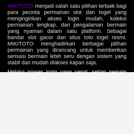
MIKITOTO
menjadi salah satu pilihan terbaik bagi
para pecinta permainan slot dan togel yang
menginginkan akses login mudah, koleksi
permainan lengkap, dan pengalaman bermain
yang nyaman dalam satu platform. Sebagai
bandar slot gacor dan situs toto togel resmi,
MIKITOTO menghadirkan berbagai pilihan
permainan yang dirancang untuk memberikan
sensasi bermain lebih seru dengan sistem yang
stabil dan mudah diakses kapan saja.
Melalui proses login yang cepat, setiap pemain
slot gacor dan toto togel dapat langsung
menikmati berbagai permainan favorit tanpa
harus menghadapi proses yang rumit. Tampilan
situs yang sederhana namun modern membuat
navigasi terasa lebih mudah, baik bagi pemain
baru maupun yang sudah berpengalaman.
Seluruh fitur disusun agar setiap pengguna bisa
menemukan permainan yang diinginkan hanya
dalam beberapa langkah.