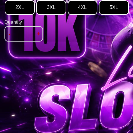
2XL
3XL
4XL
5XL
Quantity
-
+