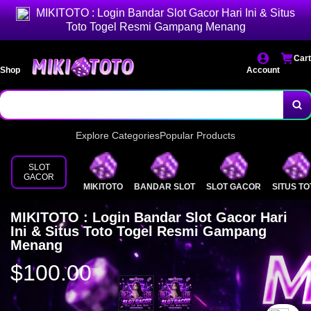
MIKITOTO : Login Bandar Slot Gacor Hari Ini & Situs
Toto Togel Resmi Gampang Menang
Cart
Shop
Account
Explore Categories
Popular Products
SLOT
GACOR
MIKITOTO
BANDAR SLOT
SLOT GACOR
SITUS TO
MIKITOTO : Login Bandar Slot Gacor Hari
Ini & Situs Toto Togel Resmi Gampang
Menang
$100.00