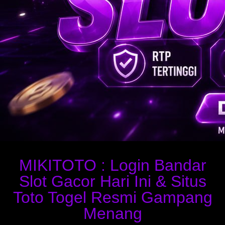
MIKITOTO : Login Bandar
Slot Gacor Hari Ini & Situs
Toto Togel Resmi Gampang
Menang