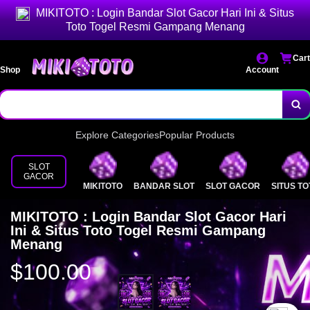
MIKITOTO : Login Bandar Slot Gacor Hari Ini & Situs
Toto Togel Resmi Gampang Menang
Cart
Shop
Account
Explore Categories
Popular Products
SLOT
GACOR
MIKITOTO
BANDAR SLOT
SLOT GACOR
SITUS TO
MIKITOTO : Login Bandar Slot Gacor Hari
Ini & Situs Toto Togel Resmi Gampang
Menang
$100.00