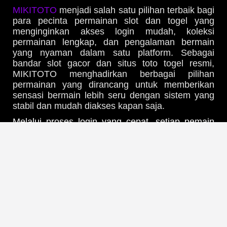
MIKITOTO
menjadi salah satu pilihan terbaik bagi
para pecinta permainan slot dan togel yang
menginginkan akses login mudah, koleksi
permainan lengkap, dan pengalaman bermain
yang nyaman dalam satu platform. Sebagai
bandar slot gacor dan situs toto togel resmi,
MIKITOTO menghadirkan berbagai pilihan
permainan yang dirancang untuk memberikan
sensasi bermain lebih seru dengan sistem yang
stabil dan mudah diakses kapan saja.
Melalui proses login yang cepat, setiap pemain
slot gacor dan toto togel dapat langsung
menikmati berbagai permainan favorit tanpa
harus menghadapi proses yang rumit. Tampilan
situs yang sederhana namun modern membuat
navigasi terasa lebih mudah, baik bagi pemain
baru maupun yang sudah berpengalaman.
Seluruh fitur disusun agar setiap pengguna bisa
menemukan permainan yang diinginkan hanya
dalam beberapa langkah.