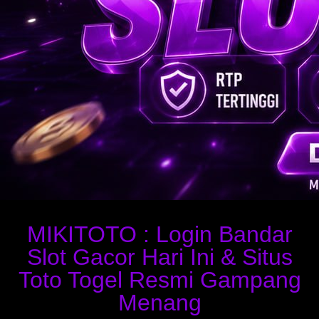
MIKITOTO : Login Bandar
Slot Gacor Hari Ini & Situs
Toto Togel Resmi Gampang
Menang