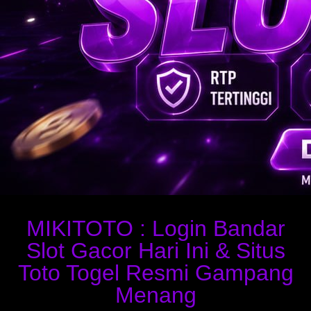
MIKITOTO : Login Bandar
Slot Gacor Hari Ini & Situs
Toto Togel Resmi Gampang
Menang