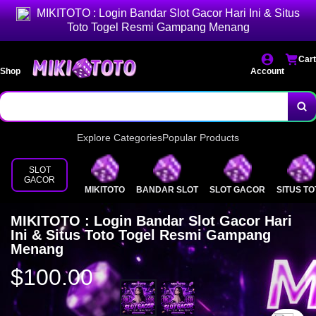
MIKITOTO : Login Bandar Slot Gacor Hari Ini & Situs
Toto Togel Resmi Gampang Menang
Cart
Shop
Account
Explore Categories
Popular Products
SLOT
GACOR
MIKITOTO
BANDAR SLOT
SLOT GACOR
SITUS TO
MIKITOTO : Login Bandar Slot Gacor Hari
Ini & Situs Toto Togel Resmi Gampang
Menang
$100.00