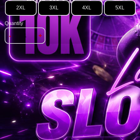
2XL
3XL
4XL
5XL
Quantity
-
+