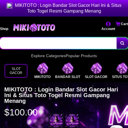
MIKITOTO : Login Bandar Slot Gacor Hari Ini & Situs
Toto Togel Resmi Gampang Menang
Cart
Shop
Account
Explore Categories
Popular Products
SLOT
GACOR
MIKITOTO
BANDAR SLOT
SLOT GACOR
SITUS TO
MIKITOTO : Login Bandar Slot Gacor Hari
Ini & Situs Toto Togel Resmi Gampang
Menang
$100.00