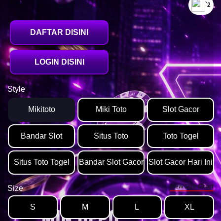
`2
DAFTAR DISINI
LOGIN DISINI
Style
Mikitoto
Miki Toto
Slot Gacor
Bandar Slot
Situs Toto
Toto Togel
Situs Toto Togel
Bandar Slot Gacor
Slot Gacor Hari Ini
View Size Chart
Size
S
M
L
XL