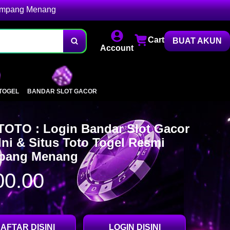
 Gampang Menang
Cart
BUAT AKUN
Account
 TOGEL
BANDAR SLOT GACOR
TOTO : Login Bandar Slot Gacor
 Ini & Situs Toto Togel Resmi
pang Menang
00.00
AFTAR DISINI
LOGIN DISINI