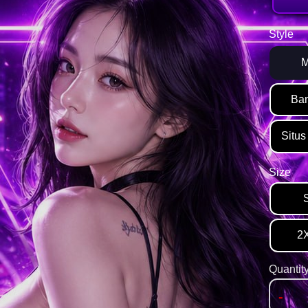
Style
M
Ban
Situs
Size
2
Quantit
-