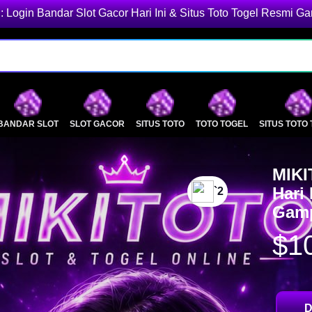
 Login Bandar Slot Gacor Hari Ini & Situs Toto Togel Resmi
BANDAR SLOT
SLOT GACOR
SITUS TOTO
TOTO TOGEL
SITUS TOTO
MIKI
Hari
`2
Gam
$1
D