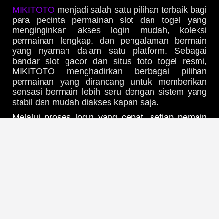
MIKITOTO
menjadi salah satu pilihan terbaik bagi
para pecinta permainan slot dan togel yang
menginginkan akses login mudah, koleksi
permainan lengkap, dan pengalaman bermain
yang nyaman dalam satu platform. Sebagai
bandar slot gacor dan situs toto togel resmi,
MIKITOTO menghadirkan berbagai pilihan
permainan yang dirancang untuk memberikan
sensasi bermain lebih seru dengan sistem yang
stabil dan mudah diakses kapan saja.
Melalui proses login yang cepat, setiap pemain
slot gacor dan toto togel dapat langsung
menikmati berbagai permainan favorit tanpa
harus menghadapi proses yang rumit. Tampilan
situs yang sederhana namun modern membuat
navigasi terasa lebih mudah, baik bagi pemain
baru maupun yang sudah berpengalaman.
Seluruh fitur disusun agar setiap pengguna bisa
menemukan permainan yang diinginkan hanya
dalam beberapa langkah.