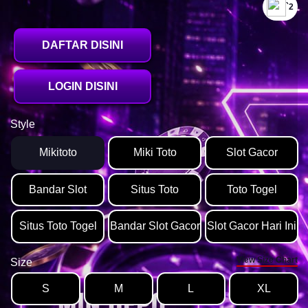
`2
DAFTAR DISINI
LOGIN DISINI
Style
Mikitoto
Miki Toto
Slot Gacor
Bandar Slot
Situs Toto
Toto Togel
Situs Toto Togel
Bandar Slot Gacor
Slot Gacor Hari Ini
View Size Chart
Size
S
M
L
XL