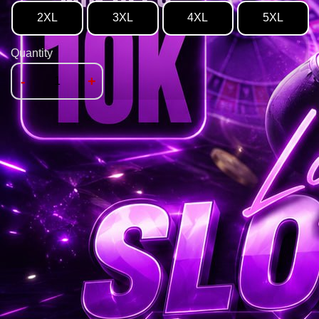
2XL
3XL
4XL
5XL
Quantity
-
+