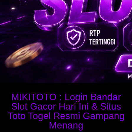
MIKITOTO : Login Bandar
Slot Gacor Hari Ini & Situs
Toto Togel Resmi Gampang
Menang