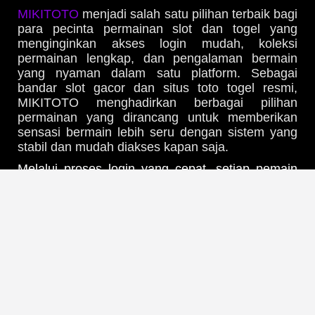
MIKITOTO
menjadi salah satu pilihan terbaik bagi
para pecinta permainan slot dan togel yang
menginginkan akses login mudah, koleksi
permainan lengkap, dan pengalaman bermain
yang nyaman dalam satu platform. Sebagai
bandar slot gacor dan situs toto togel resmi,
MIKITOTO menghadirkan berbagai pilihan
permainan yang dirancang untuk memberikan
sensasi bermain lebih seru dengan sistem yang
stabil dan mudah diakses kapan saja.
Melalui proses login yang cepat, setiap pemain
slot gacor dan toto togel dapat langsung
menikmati berbagai permainan favorit tanpa
harus menghadapi proses yang rumit. Tampilan
situs yang sederhana namun modern membuat
navigasi terasa lebih mudah, baik bagi pemain
baru maupun yang sudah berpengalaman.
Seluruh fitur disusun agar setiap pengguna bisa
menemukan permainan yang diinginkan hanya
dalam beberapa langkah.