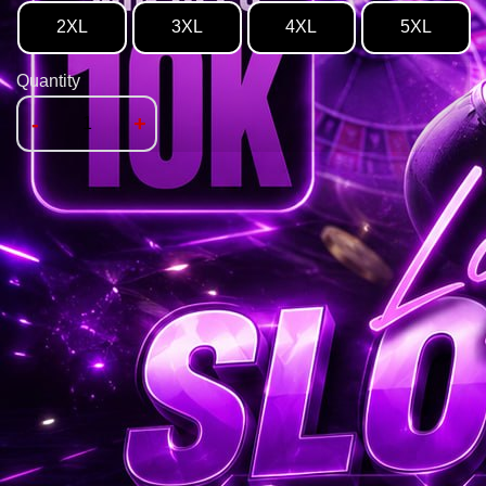
2XL
3XL
4XL
5XL
Quantity
-
+