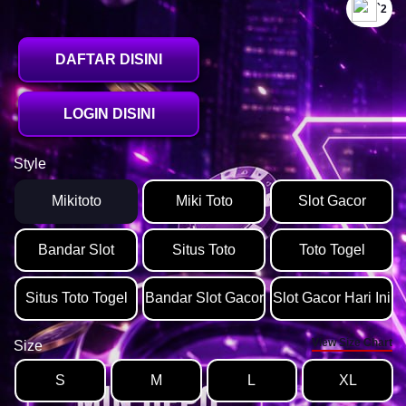
`2
DAFTAR DISINI
LOGIN DISINI
Style
Mikitoto
Miki Toto
Slot Gacor
Bandar Slot
Situs Toto
Toto Togel
Situs Toto Togel
Bandar Slot Gacor
Slot Gacor Hari Ini
View Size Chart
Size
S
M
L
XL