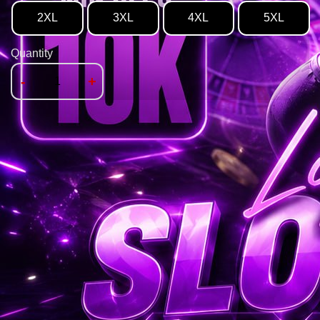
2XL
3XL
4XL
5XL
Quantity
-
+