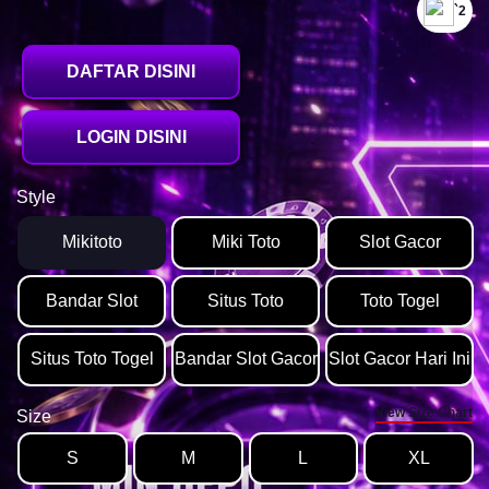
`2
DAFTAR DISINI
LOGIN DISINI
Style
Mikitoto
Miki Toto
Slot Gacor
Bandar Slot
Situs Toto
Toto Togel
Situs Toto Togel
Bandar Slot Gacor
Slot Gacor Hari Ini
View Size Chart
Size
S
M
L
XL