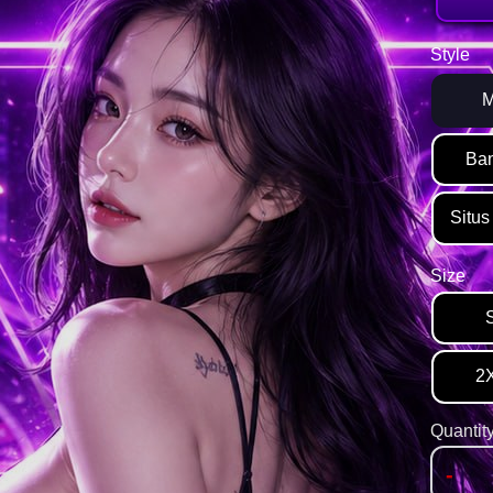
Style
M
Ban
Situs
Size
2
Quantit
-