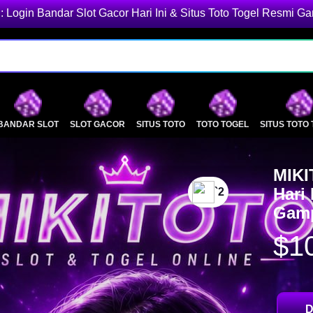
 Login Bandar Slot Gacor Hari Ini & Situs Toto Togel Resmi
BANDAR SLOT
SLOT GACOR
SITUS TOTO
TOTO TOGEL
SITUS TOTO
MIKI
Hari
`2
Gam
$1
D