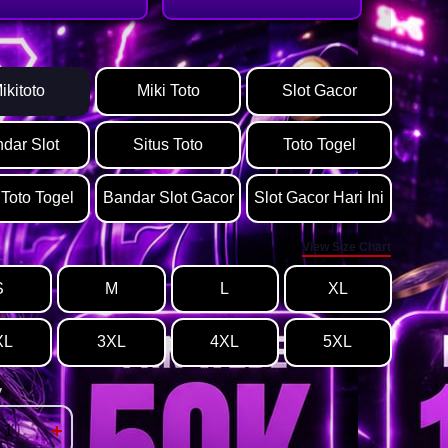
ikitoto
Miki Toto
Slot Gacor
dar Slot
Situs Toto
Toto Togel
 Toto Togel
Bandar Slot Gacor
Slot Gacor Hari Ini
View Size Chart
S
M
L
XL
XL
3XL
4XL
5XL
y
+