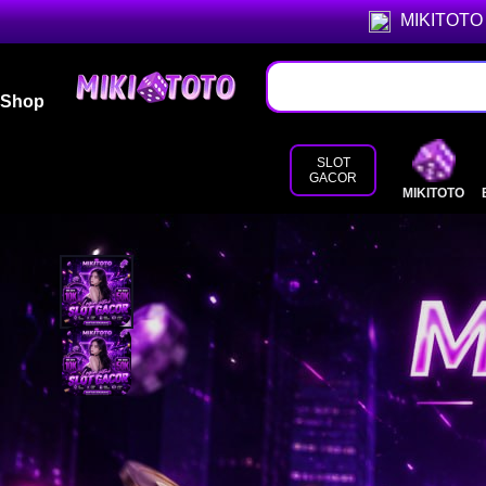
MIKITOTO :
Shop
SLOT
GACOR
MIKITOTO