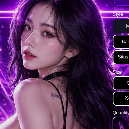
Style
M
Ban
Situs
Size
2
Quantit
-