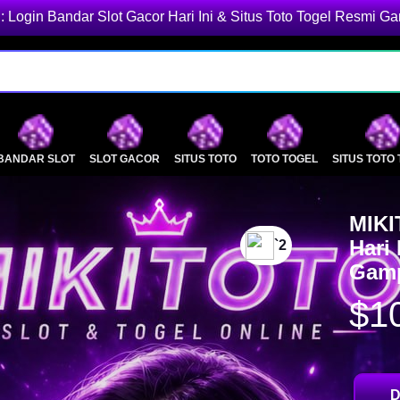
 Login Bandar Slot Gacor Hari Ini & Situs Toto Togel Resmi
BANDAR SLOT
SLOT GACOR
SITUS TOTO
TOTO TOGEL
SITUS TOTO
MIKI
Hari
`2
Gam
$1
D