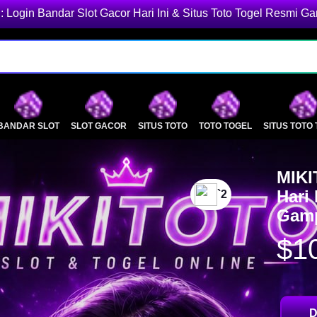
 Login Bandar Slot Gacor Hari Ini & Situs Toto Togel Resmi
BANDAR SLOT
SLOT GACOR
SITUS TOTO
TOTO TOGEL
SITUS TOTO
MIKI
Hari
`2
Gam
$1
D