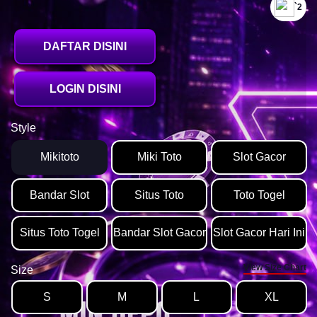
`2
DAFTAR DISINI
LOGIN DISINI
Style
Mikitoto
Miki Toto
Slot Gacor
Bandar Slot
Situs Toto
Toto Togel
Situs Toto Togel
Bandar Slot Gacor
Slot Gacor Hari Ini
View Size Chart
Size
S
M
L
XL