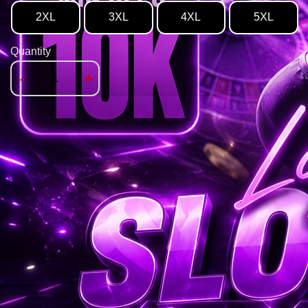
2XL
3XL
4XL
5XL
Quantity
-
+