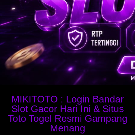
MIKITOTO : Login Bandar
Slot Gacor Hari Ini & Situs
Toto Togel Resmi Gampang
Menang