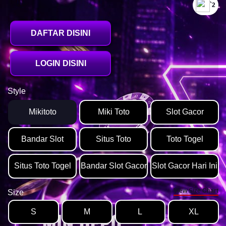
`2
DAFTAR DISINI
LOGIN DISINI
Style
Mikitoto
Miki Toto
Slot Gacor
Bandar Slot
Situs Toto
Toto Togel
Situs Toto Togel
Bandar Slot Gacor
Slot Gacor Hari Ini
View Size Chart
Size
S
M
L
XL