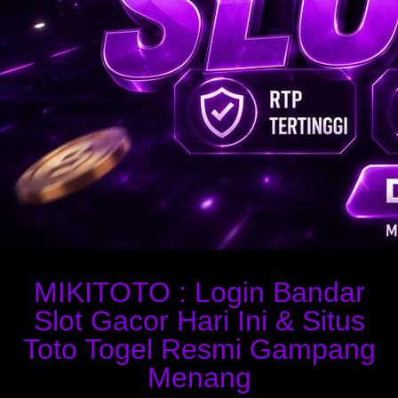
MIKITOTO : Login Bandar
Slot Gacor Hari Ini & Situs
Toto Togel Resmi Gampang
Menang