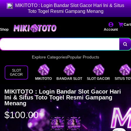
MIKITOTO : Login Bandar Slot Gacor Hari Ini & Situs
Toto Togel Resmi Gampang Menang
Cart
Shop
Account
Explore Categories
Popular Products
SLOT
GACOR
MIKITOTO
BANDAR SLOT
SLOT GACOR
SITUS TO
MIKITOTO : Login Bandar Slot Gacor Hari
Ini & Situs Toto Togel Resmi Gampang
Menang
$100.00