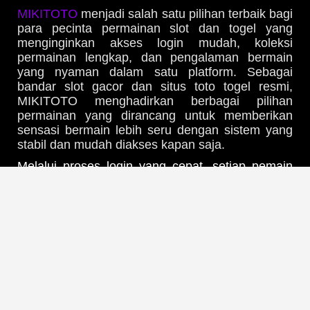
MIKITOTO
menjadi salah satu pilihan terbaik bagi
para pecinta permainan slot dan togel yang
menginginkan akses login mudah, koleksi
permainan lengkap, dan pengalaman bermain
yang nyaman dalam satu platform. Sebagai
bandar slot gacor dan situs toto togel resmi,
MIKITOTO menghadirkan berbagai pilihan
permainan yang dirancang untuk memberikan
sensasi bermain lebih seru dengan sistem yang
stabil dan mudah diakses kapan saja.
Melalui proses login yang cepat, setiap pemain
slot gacor dan toto togel dapat langsung
menikmati berbagai permainan favorit tanpa
harus menghadapi proses yang rumit. Tampilan
situs yang sederhana namun modern membuat
navigasi terasa lebih mudah, baik bagi pemain
baru maupun yang sudah berpengalaman.
Seluruh fitur disusun agar setiap pengguna bisa
menemukan permainan yang diinginkan hanya
dalam beberapa langkah.