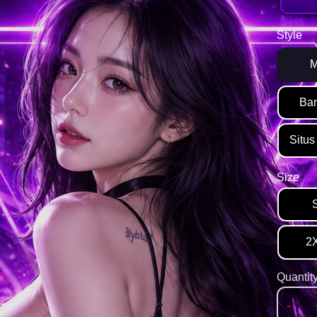
Style
M
Ban
Situs
Size
2
Quantit
-