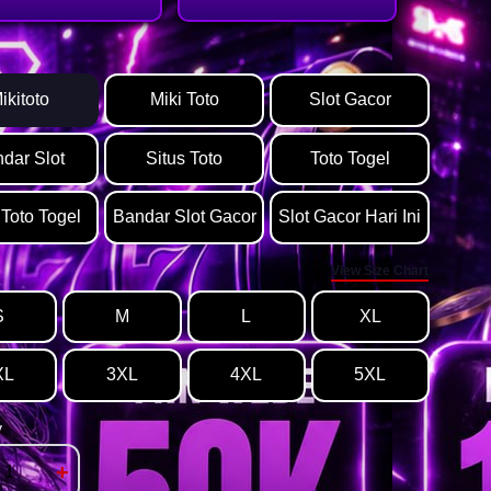
ikitoto
Miki Toto
Slot Gacor
dar Slot
Situs Toto
Toto Togel
 Toto Togel
Bandar Slot Gacor
Slot Gacor Hari Ini
View Size Chart
S
M
L
XL
XL
3XL
4XL
5XL
y
+