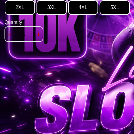
2XL
3XL
4XL
5XL
Quantity
-
+