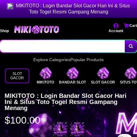
MIKITOTO : Login Bandar Slot Gacor Hari Ini & Situs
Toto Togel Resmi Gampang Menang
Cart
Shop
Account
Explore Categories
Popular Products
SLOT
GACOR
MIKITOTO
BANDAR SLOT
SLOT GACOR
SITUS TO
MIKITOTO : Login Bandar Slot Gacor Hari
Ini & Situs Toto Togel Resmi Gampang
Menang
$100.00