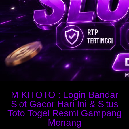
MIKITOTO : Login Bandar
Slot Gacor Hari Ini & Situs
Toto Togel Resmi Gampang
Menang