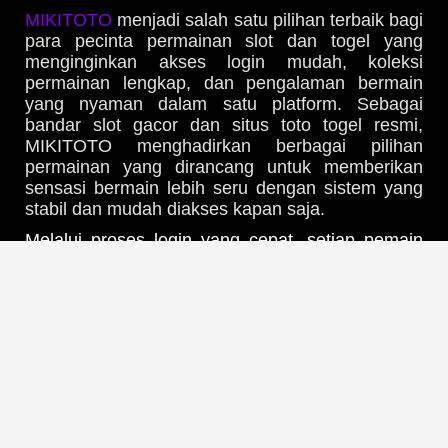
MIKITOTO
menjadi salah satu pilihan terbaik bagi
para pecinta permainan slot dan togel yang
menginginkan akses login mudah, koleksi
permainan lengkap, dan pengalaman bermain
yang nyaman dalam satu platform. Sebagai
bandar slot gacor dan situs toto togel resmi,
MIKITOTO menghadirkan berbagai pilihan
permainan yang dirancang untuk memberikan
sensasi bermain lebih seru dengan sistem yang
stabil dan mudah diakses kapan saja.
Melalui proses login yang cepat, setiap pemain
slot gacor dan toto togel dapat langsung
menikmati berbagai permainan favorit tanpa
harus menghadapi proses yang rumit. Tampilan
situs yang sederhana namun modern membuat
navigasi terasa lebih mudah, baik bagi pemain
baru maupun yang sudah berpengalaman.
Seluruh fitur disusun agar setiap pengguna bisa
menemukan permainan yang diinginkan hanya
dalam beberapa langkah.