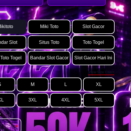
ikitoto
Miki Toto
Slot Gacor
dar Slot
Situs Toto
Toto Togel
 Toto Togel
Bandar Slot Gacor
Slot Gacor Hari Ini
View Size Chart
S
M
L
XL
XL
3XL
4XL
5XL
y
+