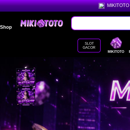
MIKITOTO :
Shop
SLOT
GACOR
MIKITOTO