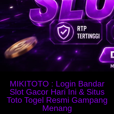
MIKITOTO : Login Bandar
Slot Gacor Hari Ini & Situs
Toto Togel Resmi Gampang
Menang