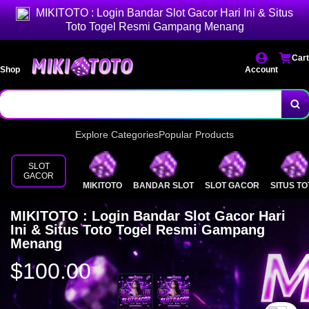
MIKITOTO : Login Bandar Slot Gacor Hari Ini & Situs
Toto Togel Resmi Gampang Menang
Cart
Shop
Account
Explore Categories
Popular Products
SLOT
GACOR
MIKITOTO
BANDAR SLOT
SLOT GACOR
SITUS TO
MIKITOTO : Login Bandar Slot Gacor Hari
Ini & Situs Toto Togel Resmi Gampang
Menang
$100.00