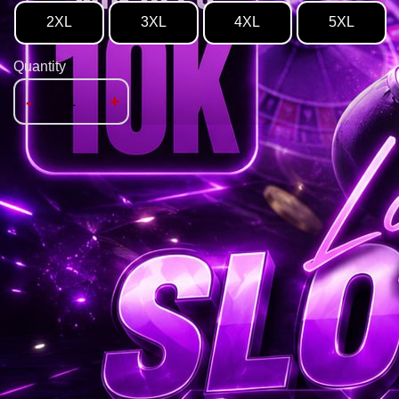
2XL
3XL
4XL
5XL
Quantity
-
+