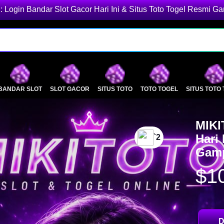
 Login Bandar Slot Gacor Hari Ini & Situs Toto Togel Resmi
BANDAR SLOT
SLOT GACOR
SITUS TOTO
TOTO TOGEL
SITUS TOTO
MIKI
Hari
`2
Gam
$1
D