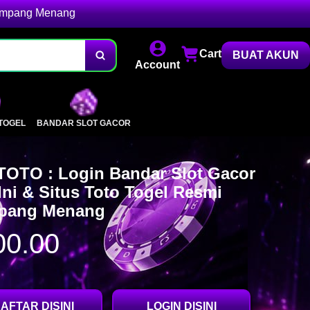
 Gampang Menang
Cart
BUAT AKUN
Account
 TOGEL
BANDAR SLOT GACOR
TOTO : Login Bandar Slot Gacor
 Ini & Situs Toto Togel Resmi
pang Menang
00.00
AFTAR DISINI
LOGIN DISINI