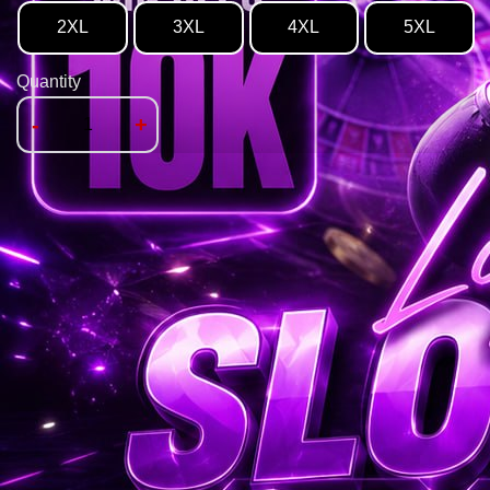
2XL
3XL
4XL
5XL
Quantity
-
+