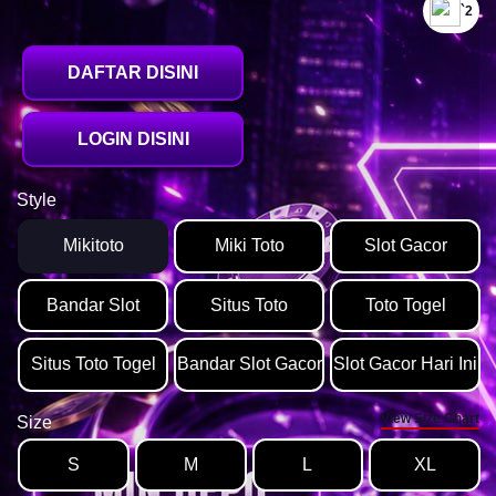
`2
DAFTAR DISINI
LOGIN DISINI
Style
Mikitoto
Miki Toto
Slot Gacor
Bandar Slot
Situs Toto
Toto Togel
Situs Toto Togel
Bandar Slot Gacor
Slot Gacor Hari Ini
View Size Chart
Size
S
M
L
XL