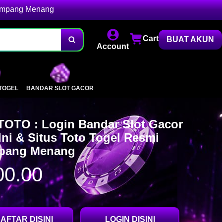
 Gampang Menang
Cart
BUAT AKUN
Account
 TOGEL
BANDAR SLOT GACOR
TOTO : Login Bandar Slot Gacor
 Ini & Situs Toto Togel Resmi
pang Menang
00.00
AFTAR DISINI
LOGIN DISINI