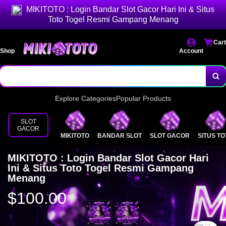
MIKITOTO : Login Bandar Slot Gacor Hari Ini & Situs
Toto Togel Resmi Gampang Menang
Cart
Shop
Account
Explore Categories
Popular Products
SLOT
GACOR
MIKITOTO
BANDAR SLOT
SLOT GACOR
SITUS TO
MIKITOTO : Login Bandar Slot Gacor Hari
Ini & Situs Toto Togel Resmi Gampang
Menang
$100.00