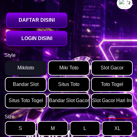
`2
DAFTAR DISINI
LOGIN DISINI
Style
Mikitoto
Miki Toto
Slot Gacor
Bandar Slot
Situs Toto
Toto Togel
Situs Toto Togel
Bandar Slot Gacor
Slot Gacor Hari Ini
View Size Chart
Size
S
M
L
XL