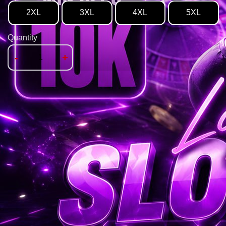
2XL
3XL
4XL
5XL
Quantity
-
+