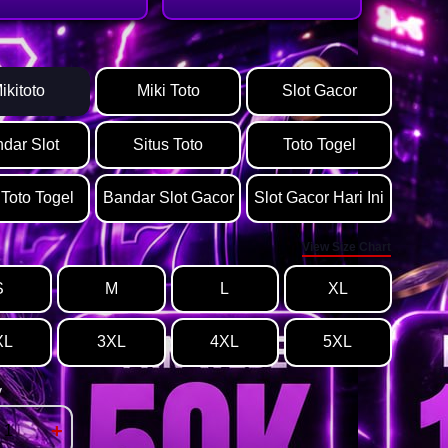
ikitoto
Miki Toto
Slot Gacor
dar Slot
Situs Toto
Toto Togel
 Toto Togel
Bandar Slot Gacor
Slot Gacor Hari Ini
View Size Chart
S
M
L
XL
XL
3XL
4XL
5XL
y
+