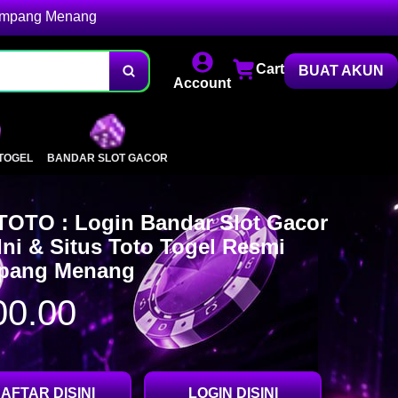
 Gampang Menang
Cart
BUAT AKUN
Account
 TOGEL
BANDAR SLOT GACOR
TOTO : Login Bandar Slot Gacor
 Ini & Situs Toto Togel Resmi
pang Menang
00.00
AFTAR DISINI
LOGIN DISINI