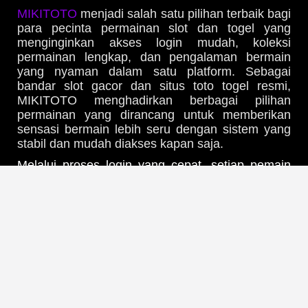
MIKITOTO
menjadi salah satu pilihan terbaik bagi
para pecinta permainan slot dan togel yang
menginginkan akses login mudah, koleksi
permainan lengkap, dan pengalaman bermain
yang nyaman dalam satu platform. Sebagai
bandar slot gacor dan situs toto togel resmi,
MIKITOTO menghadirkan berbagai pilihan
permainan yang dirancang untuk memberikan
sensasi bermain lebih seru dengan sistem yang
stabil dan mudah diakses kapan saja.
Melalui proses login yang cepat, setiap pemain
slot gacor dan toto togel dapat langsung
menikmati berbagai permainan favorit tanpa
harus menghadapi proses yang rumit. Tampilan
situs yang sederhana namun modern membuat
navigasi terasa lebih mudah, baik bagi pemain
baru maupun yang sudah berpengalaman.
Seluruh fitur disusun agar setiap pengguna bisa
menemukan permainan yang diinginkan hanya
dalam beberapa langkah.