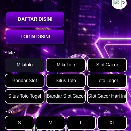
`2
DAFTAR DISINI
LOGIN DISINI
Style
Mikitoto
Miki Toto
Slot Gacor
Bandar Slot
Situs Toto
Toto Togel
Situs Toto Togel
Bandar Slot Gacor
Slot Gacor Hari Ini
View Size Chart
Size
S
M
L
XL