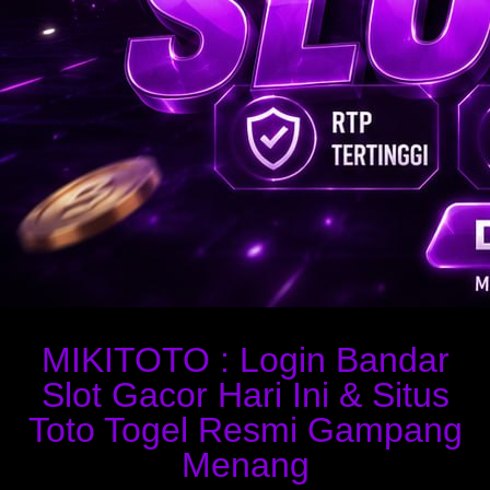
MIKITOTO : Login Bandar
Slot Gacor Hari Ini & Situs
Toto Togel Resmi Gampang
Menang