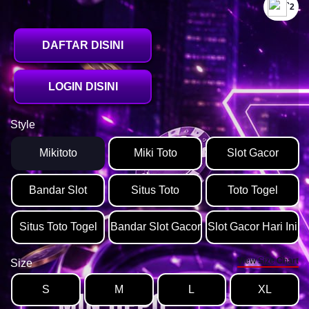
`2
DAFTAR DISINI
LOGIN DISINI
Style
Mikitoto
Miki Toto
Slot Gacor
Bandar Slot
Situs Toto
Toto Togel
Situs Toto Togel
Bandar Slot Gacor
Slot Gacor Hari Ini
View Size Chart
Size
S
M
L
XL