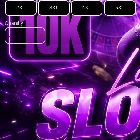
2XL
3XL
4XL
5XL
Quantity
-
+