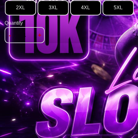
2XL
3XL
4XL
5XL
Quantity
-
+