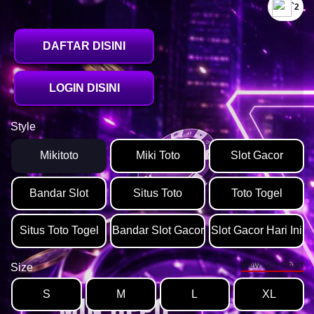
`2
DAFTAR DISINI
LOGIN DISINI
Style
Mikitoto
Miki Toto
Slot Gacor
Bandar Slot
Situs Toto
Toto Togel
Situs Toto Togel
Bandar Slot Gacor
Slot Gacor Hari Ini
View Size Chart
Size
S
M
L
XL