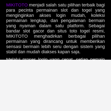
MIKITOTO
menjadi salah satu pilihan terbaik bagi
para pecinta permainan slot dan togel yang
menginginkan akses login mudah, koleksi
permainan lengkap, dan pengalaman bermain
yang nyaman dalam satu platform. Sebagai
bandar slot gacor dan situs toto togel resmi,
MIKITOTO menghadirkan berbagai pilihan
permainan yang dirancang untuk memberikan
sensasi bermain lebih seru dengan sistem yang
stabil dan mudah diakses kapan saja.
Melalui proses login yang cepat, setiap pemain
slot gacor dan toto togel dapat langsung
menikmati berbagai permainan favorit tanpa
harus menghadapi proses yang rumit. Tampilan
situs yang sederhana namun modern membuat
navigasi terasa lebih mudah, baik bagi pemain
baru maupun yang sudah berpengalaman.
Seluruh fitur disusun agar setiap pengguna bisa
menemukan permainan yang diinginkan hanya
dalam beberapa langkah.