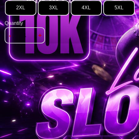
2XL
3XL
4XL
5XL
Quantity
-
+