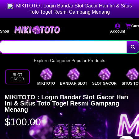
MIKITOTO : Login Bandar Slot Gacor Hari Ini & Situs
Toto Togel Resmi Gampang Menang
Cart
Shop
Account
Explore Categories
Popular Products
SLOT
GACOR
MIKITOTO
BANDAR SLOT
SLOT GACOR
SITUS TO
MIKITOTO : Login Bandar Slot Gacor Hari
Ini & Situs Toto Togel Resmi Gampang
Menang
$100.00