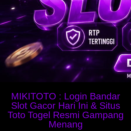
MIKITOTO : Login Bandar
Slot Gacor Hari Ini & Situs
Toto Togel Resmi Gampang
Menang