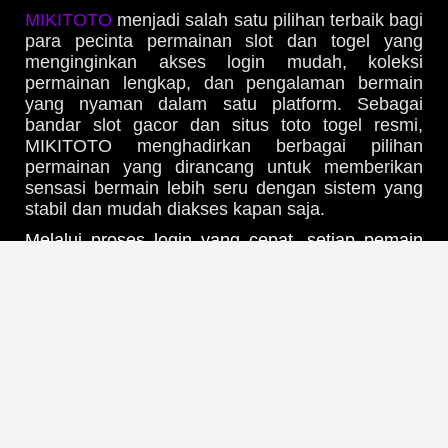
MIKITOTO
menjadi salah satu pilihan terbaik bagi
para pecinta permainan slot dan togel yang
menginginkan akses login mudah, koleksi
permainan lengkap, dan pengalaman bermain
yang nyaman dalam satu platform. Sebagai
bandar slot gacor dan situs toto togel resmi,
MIKITOTO menghadirkan berbagai pilihan
permainan yang dirancang untuk memberikan
sensasi bermain lebih seru dengan sistem yang
stabil dan mudah diakses kapan saja.
Melalui proses login yang cepat, setiap pemain
slot gacor dan toto togel dapat langsung
menikmati berbagai permainan favorit tanpa
harus menghadapi proses yang rumit. Tampilan
situs yang sederhana namun modern membuat
navigasi terasa lebih mudah, baik bagi pemain
baru maupun yang sudah berpengalaman.
Seluruh fitur disusun agar setiap pengguna bisa
menemukan permainan yang diinginkan hanya
dalam beberapa langkah.