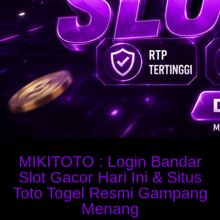
MIKITOTO : Login Bandar
Slot Gacor Hari Ini & Situs
Toto Togel Resmi Gampang
Menang