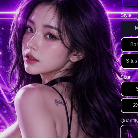
Style
M
Ban
Situs
Size
2
Quantit
-