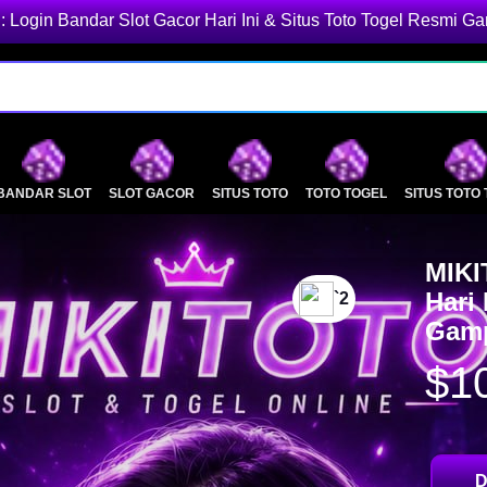
 Login Bandar Slot Gacor Hari Ini & Situs Toto Togel Resmi
BANDAR SLOT
SLOT GACOR
SITUS TOTO
TOTO TOGEL
SITUS TOTO
MIKI
Hari
`2
Gam
$1
D