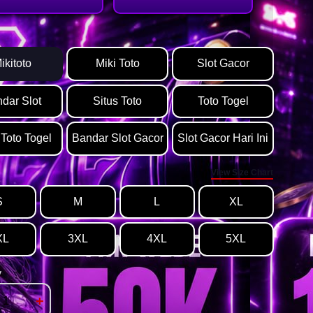
ikitoto
Miki Toto
Slot Gacor
dar Slot
Situs Toto
Toto Togel
 Toto Togel
Bandar Slot Gacor
Slot Gacor Hari Ini
View Size Chart
S
M
L
XL
XL
3XL
4XL
5XL
y
+