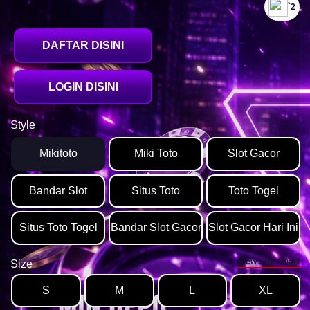
`2
DAFTAR DISINI
LOGIN DISINI
Style
Mikitoto
Miki Toto
Slot Gacor
Bandar Slot
Situs Toto
Toto Togel
Situs Toto Togel
Bandar Slot Gacor
Slot Gacor Hari Ini
View Size Chart
Size
S
M
L
XL