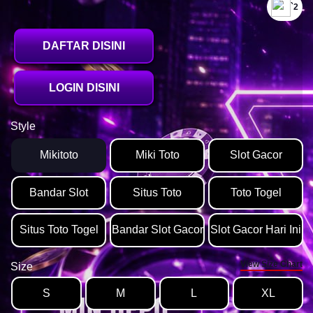
`2
DAFTAR DISINI
LOGIN DISINI
Style
Mikitoto
Miki Toto
Slot Gacor
Bandar Slot
Situs Toto
Toto Togel
Situs Toto Togel
Bandar Slot Gacor
Slot Gacor Hari Ini
View Size Chart
Size
S
M
L
XL