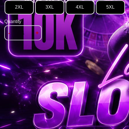
2XL
3XL
4XL
5XL
Quantity
-
+