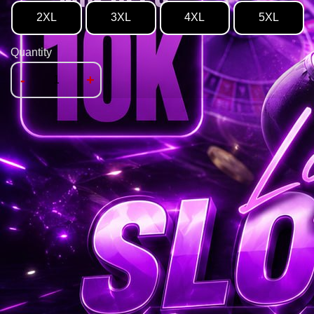
2XL
3XL
4XL
5XL
Quantity
-
+